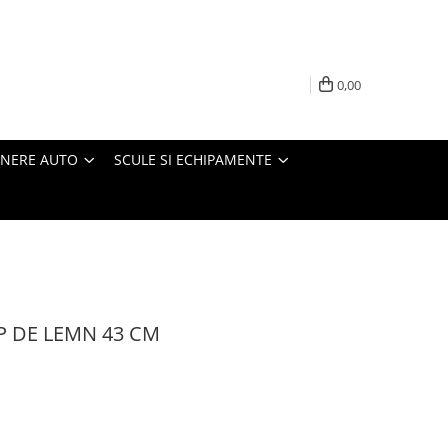
0,00
INERE AUTO
SCULE SI ECHIPAMENTE
P DE LEMN 43 CM