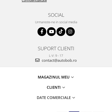
Confidentialitate
SOCIAL
Urmareste-ne in social media
SUPORT CLIENTI
L-V: 9 - 17
contact@autobob.ro
MAGAZINUL MEU
CLIENTI
DATE COMERCIALE