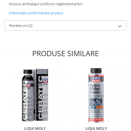
Arunca ambalajul conform reglementarilor.
Informatii conformitate produs
Review-uri
(2)
PRODUSE SIMILARE
LIQUI MOLY
LIQUI MOLY