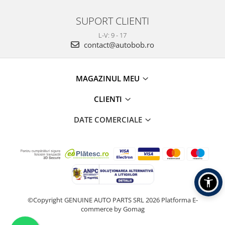
SUPORT CLIENTI
L-V: 9 - 17
contact@autobob.ro
MAGAZINUL MEU
CLIENTI
DATE COMERCIALE
©Copyright GENUINE AUTO PARTS SRL 2026
Platforma E-
commerce by Gomag