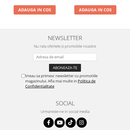
ADAUGA IN COS
ADAUGA IN COS
NEWSLETTER
Nu rata ofertele si promotiile noastre
Vreau sa primesc newsletter cu promotiile
magazinului. Afla mai multe in
Politica de
Confidentialitate
SOCIAL
Urmareste-ne in social media