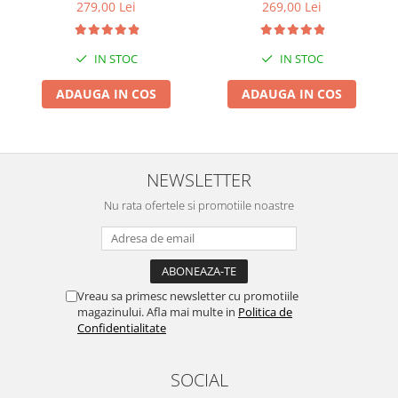
279,00 Lei
269,00 Lei
IN STOC
IN STOC
ADAUGA IN COS
ADAUGA IN COS
NEWSLETTER
Nu rata ofertele si promotiile noastre
Vreau sa primesc newsletter cu promotiile
magazinului. Afla mai multe in
Politica de
Confidentialitate
SOCIAL