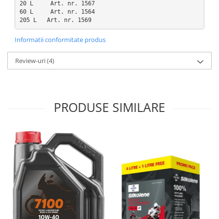
20 L     Art. nr. 1567

60 L     Art. nr. 1564

205 L   Art. nr. 1569
Informatii conformitate produs
Review-uri
(4)
PRODUSE SIMILARE