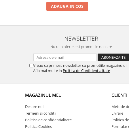
ADAUGA IN COS
NEWSLETTER
Nu rata ofertele si promotiile noastre
Vreau sa primesc newsletter cu promotiile magazinului.
Afla mai multe in
Politica de Confidentialitate
MAGAZINUL MEU
CLIENTI
Despre noi
Metode de
Termeni si conditii
Livrare
Politica de confidentialitate
Politica de
Politica Cookies
Formular 