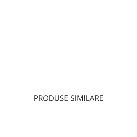
PRODUSE SIMILARE