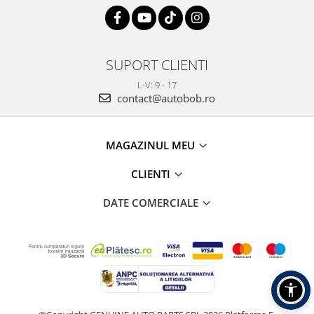
SUPORT CLIENTI
L-V: 9 - 17
contact@autobob.ro
MAGAZINUL MEU
CLIENTI
DATE COMERCIALE