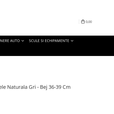
0,00
INERE AUTO
SCULE SI ECHIPAMENTE
le Naturala Gri - Bej 36-39 Cm