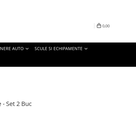
0,00
INERE AUTO
SCULE SI ECHIPAMENTE
 - Set 2 Buc