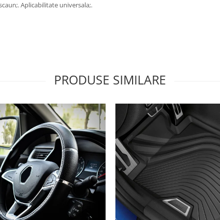
caun;. Aplicabilitate universala;.
PRODUSE SIMILARE