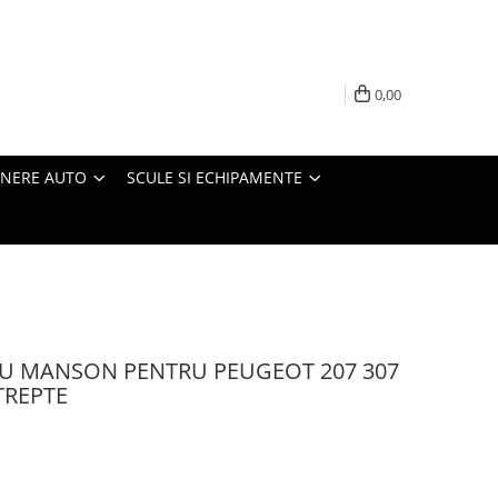
0,00
INERE AUTO
SCULE SI ECHIPAMENTE
U MANSON PENTRU PEUGEOT 207 307
 TREPTE