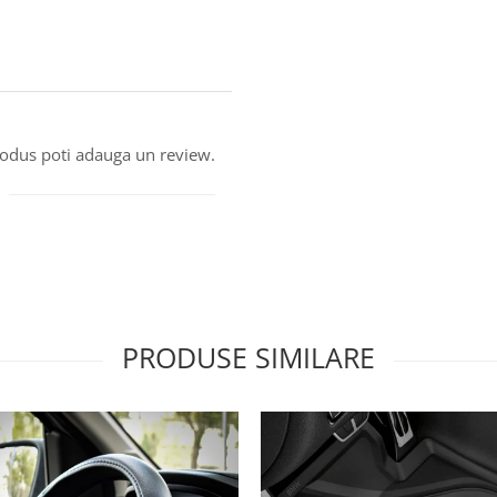
produs poti adauga un review.
PRODUSE SIMILARE