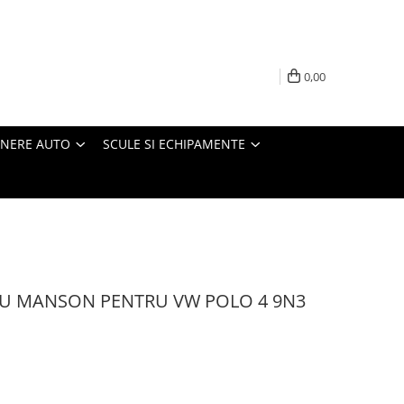
0,00
INERE AUTO
SCULE SI ECHIPAMENTE
U MANSON PENTRU VW POLO 4 9N3