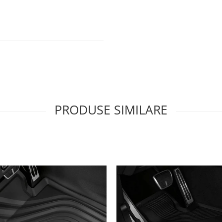
PRODUSE SIMILARE