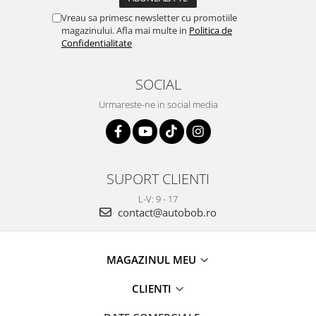
Vreau sa primesc newsletter cu promotiile
magazinului. Afla mai multe in
Politica de
Confidentialitate
SOCIAL
Urmareste-ne in social media
SUPORT CLIENTI
L-V: 9 - 17
contact@autobob.ro
MAGAZINUL MEU
CLIENTI