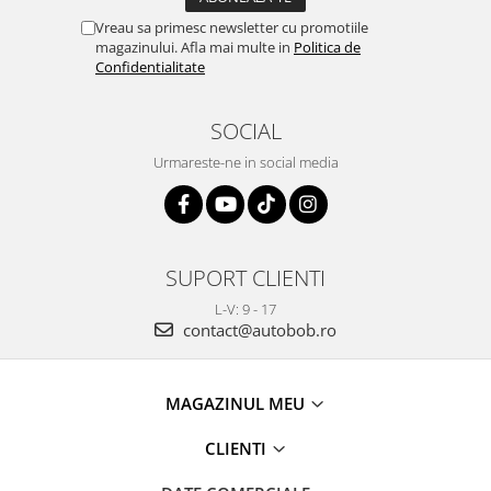
Vreau sa primesc newsletter cu promotiile
magazinului. Afla mai multe in
Politica de
Confidentialitate
SOCIAL
Urmareste-ne in social media
SUPORT CLIENTI
L-V: 9 - 17
contact@autobob.ro
MAGAZINUL MEU
CLIENTI