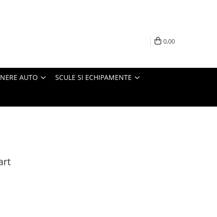
0,00
INERE AUTO
SCULE SI ECHIPAMENTE
art