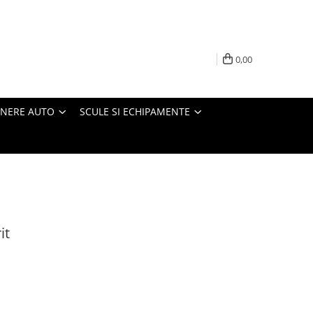
0,00
INERE AUTO
SCULE SI ECHIPAMENTE
it