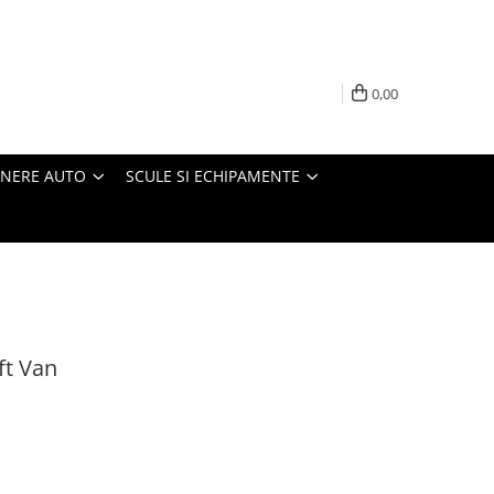
0,00
INERE AUTO
SCULE SI ECHIPAMENTE
ft Van