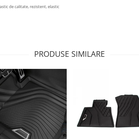
tic de calitate, rezistent, elastic
PRODUSE SIMILARE