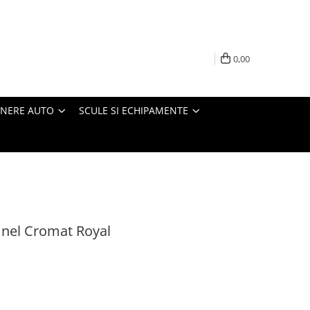
0,00
INERE AUTO
SCULE SI ECHIPAMENTE
Inel Cromat Royal