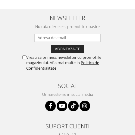
NEWSLETTER
Nu rata ofertele si promotiile noastre
Vreau sa primesc newsletter cu promotiile
magazinului. Afla mai multe in
Politica de
Confidentialitate
SOCIAL
Urmareste-ne in social media
SUPORT CLIENTI
L-V: 9 - 17