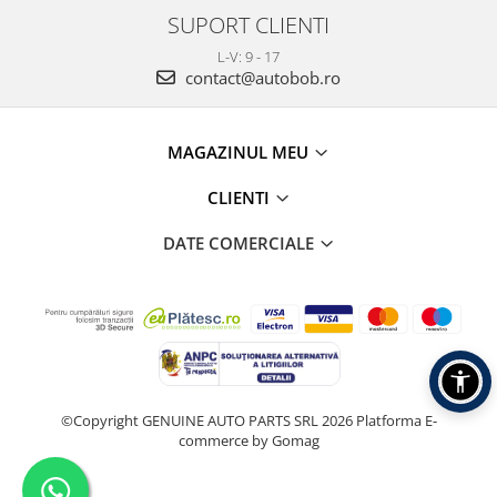
SUPORT CLIENTI
L-V: 9 - 17
contact@autobob.ro
MAGAZINUL MEU
CLIENTI
DATE COMERCIALE
©Copyright GENUINE AUTO PARTS SRL 2026
Platforma E-
commerce by Gomag