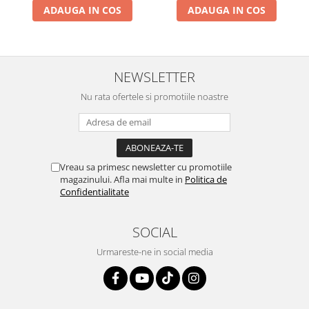
ADAUGA IN COS
ADAUGA IN COS
NEWSLETTER
Nu rata ofertele si promotiile noastre
Vreau sa primesc newsletter cu promotiile
magazinului. Afla mai multe in
Politica de
Confidentialitate
SOCIAL
Urmareste-ne in social media