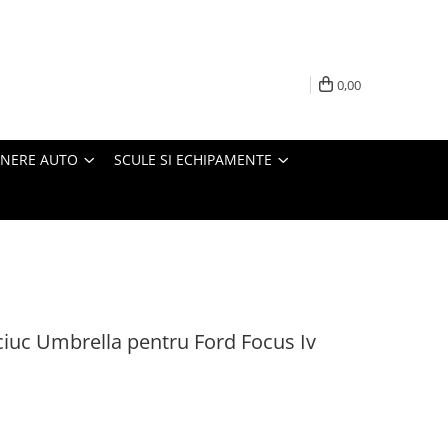
0,00
INERE AUTO
SCULE SI ECHIPAMENTE
ciuc Umbrella pentru Ford Focus Iv