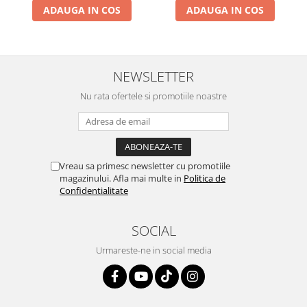
ADAUGA IN COS
ADAUGA IN COS
NEWSLETTER
Nu rata ofertele si promotiile noastre
Vreau sa primesc newsletter cu promotiile
magazinului. Afla mai multe in
Politica de
Confidentialitate
SOCIAL
Urmareste-ne in social media