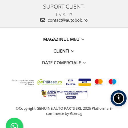
SUPORT CLIENTI
L-V: 9 - 17
contact@autobob.ro
MAGAZINUL MEU
CLIENTI
DATE COMERCIALE
©Copyright GENUINE AUTO PARTS SRL 2026
Platforma E-
commerce by Gomag