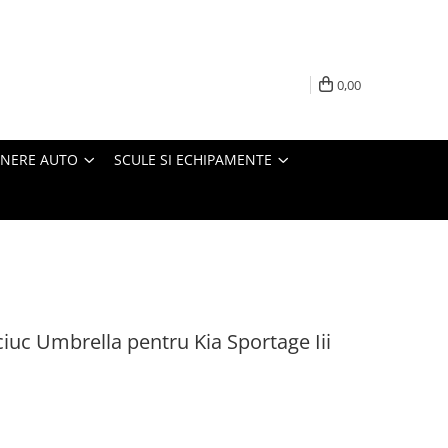
0,00
INERE AUTO
SCULE SI ECHIPAMENTE
iuc Umbrella pentru Kia Sportage Iii