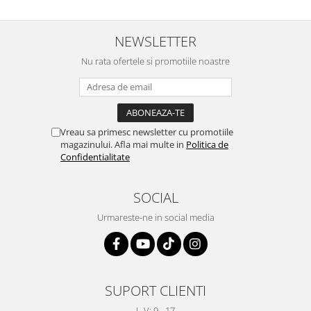
NEWSLETTER
Nu rata ofertele si promotiile noastre
Vreau sa primesc newsletter cu promotiile
magazinului. Afla mai multe in
Politica de
Confidentialitate
SOCIAL
Urmareste-ne in social media
SUPORT CLIENTI
L-V: 9 - 17