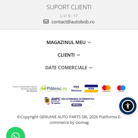
SUPORT CLIENTI
L-V: 9 - 17
contact@autobob.ro
MAGAZINUL MEU
CLIENTI
DATE COMERCIALE
©Copyright GENUINE AUTO PARTS SRL 2026
Platforma E-
commerce by Gomag