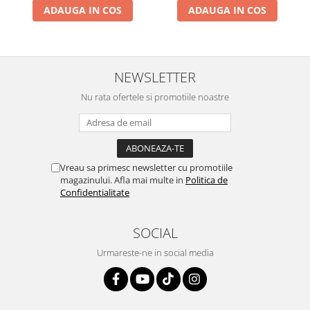
ADAUGA IN COS
ADAUGA IN COS
NEWSLETTER
Nu rata ofertele si promotiile noastre
Vreau sa primesc newsletter cu promotiile
magazinului. Afla mai multe in
Politica de
Confidentialitate
SOCIAL
Urmareste-ne in social media