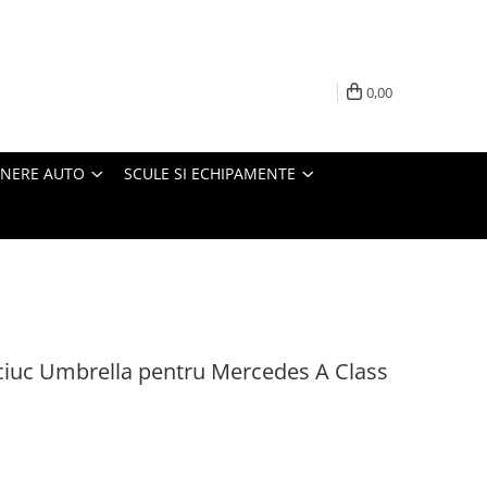
0,00
INERE AUTO
SCULE SI ECHIPAMENTE
ciuc Umbrella pentru Mercedes A Class