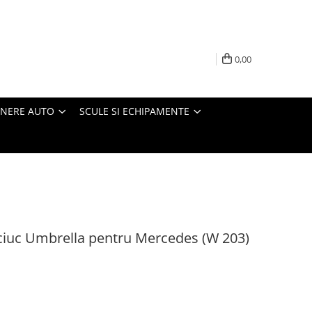
0,00
INERE AUTO
SCULE SI ECHIPAMENTE
ciuc Umbrella pentru Mercedes (W 203)