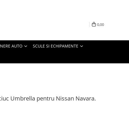
0,00
INERE AUTO
SCULE SI ECHIPAMENTE
ciuc Umbrella pentru Nissan Navara.