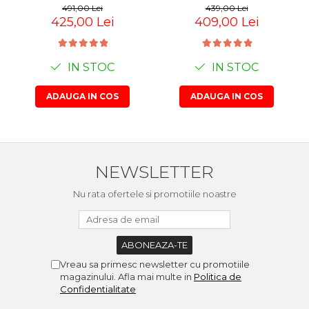
491,00 Lei
439,00 Lei
425,00 Lei
409,00 Lei
IN STOC
IN STOC
ADAUGA IN COS
ADAUGA IN COS
NEWSLETTER
Nu rata ofertele si promotiile noastre
Vreau sa primesc newsletter cu promotiile
magazinului. Afla mai multe in
Politica de
Confidentialitate