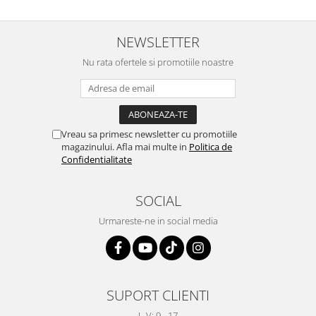
NEWSLETTER
Nu rata ofertele si promotiile noastre
Vreau sa primesc newsletter cu promotiile
magazinului. Afla mai multe in
Politica de
Confidentialitate
SOCIAL
Urmareste-ne in social media
SUPORT CLIENTI
L-V: 9 - 17