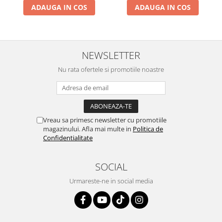
ADAUGA IN COS
ADAUGA IN COS
NEWSLETTER
Nu rata ofertele si promotiile noastre
Vreau sa primesc newsletter cu promotiile
magazinului. Afla mai multe in
Politica de
Confidentialitate
SOCIAL
Urmareste-ne in social media