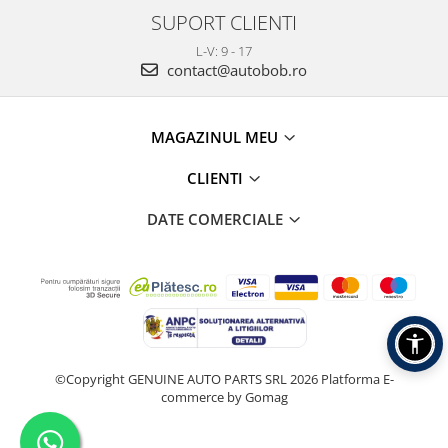
SUPORT CLIENTI
L-V: 9 - 17
contact@autobob.ro
MAGAZINUL MEU
CLIENTI
DATE COMERCIALE
©Copyright GENUINE AUTO PARTS SRL 2026
Platforma E-
commerce by Gomag