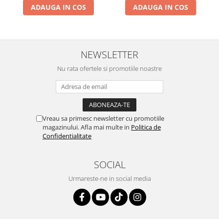
ADAUGA IN COS
ADAUGA IN COS
NEWSLETTER
Nu rata ofertele si promotiile noastre
Vreau sa primesc newsletter cu promotiile
magazinului. Afla mai multe in
Politica de
Confidentialitate
SOCIAL
Urmareste-ne in social media