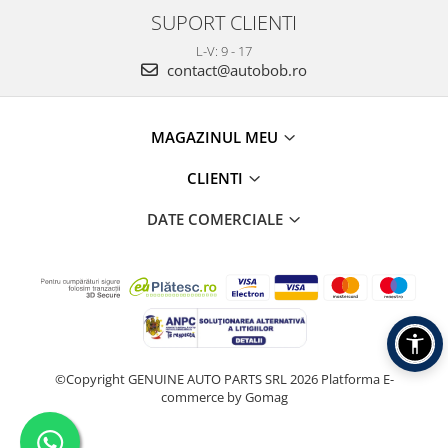
SUPORT CLIENTI
L-V: 9 - 17
contact@autobob.ro
MAGAZINUL MEU
CLIENTI
DATE COMERCIALE
©Copyright GENUINE AUTO PARTS SRL 2026
Platforma E-
commerce by Gomag