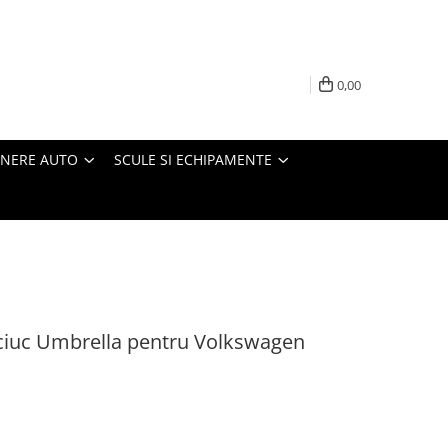
0,00
INERE AUTO
SCULE SI ECHIPAMENTE
ciuc Umbrella pentru Volkswagen