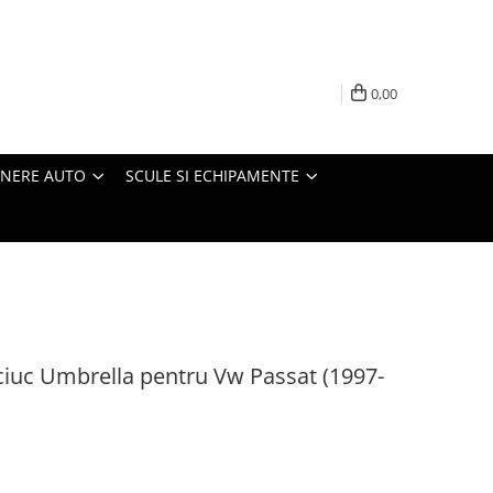
0,00
INERE AUTO
SCULE SI ECHIPAMENTE
ciuc Umbrella pentru Vw Passat (1997-