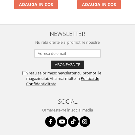
ADAUGA IN COS
ADAUGA IN COS
NEWSLETTER
Nu rata ofertele si promotiile noastre
Vreau sa primesc newsletter cu promotiile
magazinului. Afla mai multe in
Politica de
Confidentialitate
SOCIAL
Urmareste-ne in social media