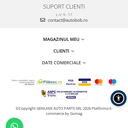
SUPORT CLIENTI
L-V: 9 - 17
contact@autobob.ro
MAGAZINUL MEU
CLIENTI
DATE COMERCIALE
©Copyright GENUINE AUTO PARTS SRL 2026
Platforma E-
commerce by Gomag