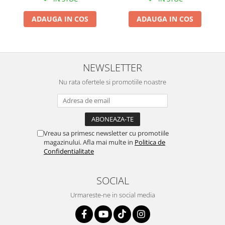
ADAUGA IN COS
ADAUGA IN COS
NEWSLETTER
Nu rata ofertele si promotiile noastre
Vreau sa primesc newsletter cu promotiile
magazinului. Afla mai multe in
Politica de
Confidentialitate
SOCIAL
Urmareste-ne in social media