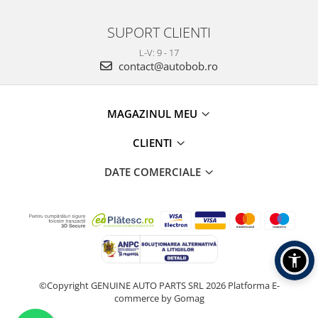
SUPORT CLIENTI
L-V: 9 - 17
contact@autobob.ro
MAGAZINUL MEU
CLIENTI
DATE COMERCIALE
©Copyright GENUINE AUTO PARTS SRL 2026
Platforma E-
commerce by Gomag