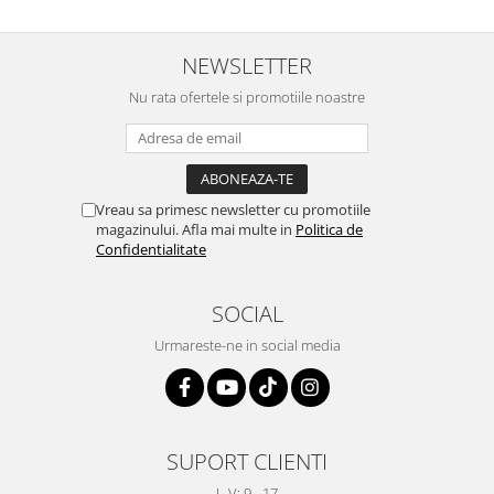
NEWSLETTER
Nu rata ofertele si promotiile noastre
Vreau sa primesc newsletter cu promotiile
magazinului. Afla mai multe in
Politica de
Confidentialitate
SOCIAL
Urmareste-ne in social media
SUPORT CLIENTI
L-V: 9 - 17