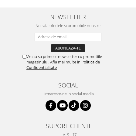
NEWSLETTER
Nu rata ofertele si promotiile noastre
Vreau sa primesc newsletter cu promotiile
magazinului. Afla mai multe in
Politica de
Confidentialitate
SOCIAL
Urmareste-ne in social media
SUPORT CLIENTI
L-V: 9 - 17