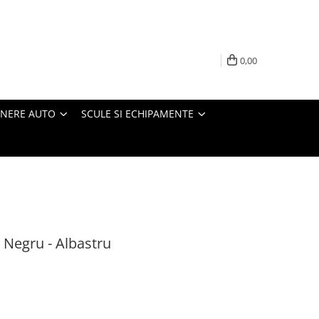
0,00
INERE AUTO
SCULE SI ECHIPAMENTE
 Negru - Albastru