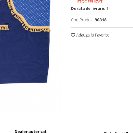
STOC EPUIZAT
Durata de livrare:
1
Cod Produs:
96318
Adauga la Favorite
Dealer autorizat