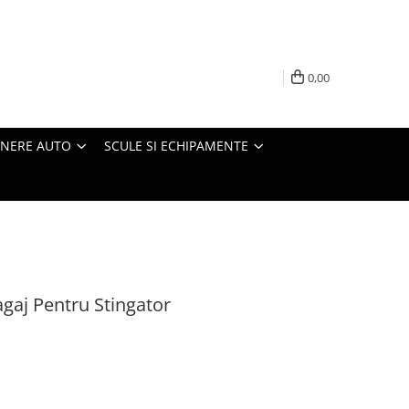
0,00
INERE AUTO
SCULE SI ECHIPAMENTE
gaj Pentru Stingator