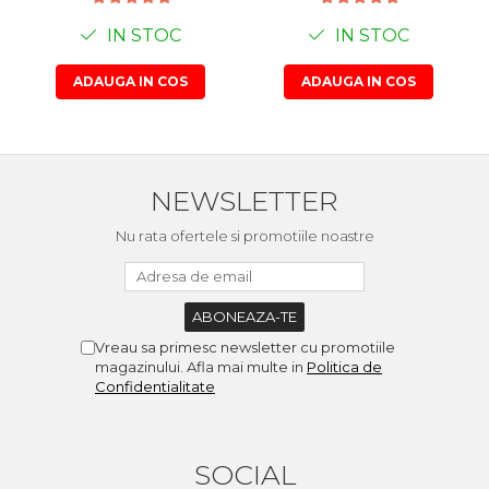
IN STOC
IN STOC
ADAUGA IN COS
ADAUGA IN COS
NEWSLETTER
Nu rata ofertele si promotiile noastre
Vreau sa primesc newsletter cu promotiile
magazinului. Afla mai multe in
Politica de
Confidentialitate
SOCIAL