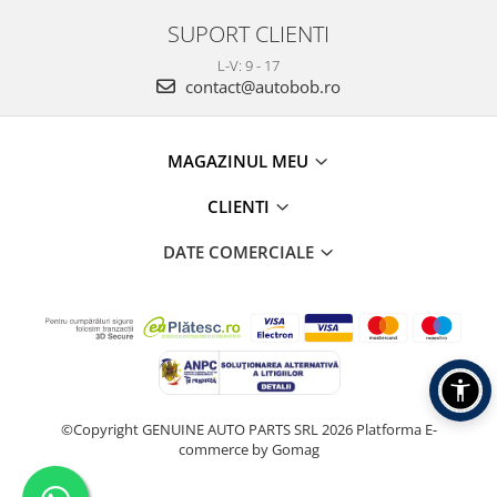
SUPORT CLIENTI
L-V: 9 - 17
contact@autobob.ro
MAGAZINUL MEU
CLIENTI
DATE COMERCIALE
©Copyright GENUINE AUTO PARTS SRL 2026
Platforma E-
commerce by Gomag