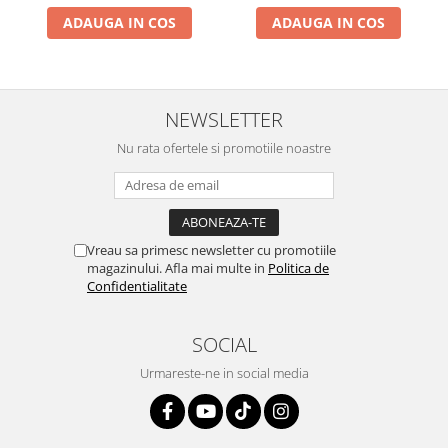
ADAUGA IN COS
ADAUGA IN COS
NEWSLETTER
Nu rata ofertele si promotiile noastre
Vreau sa primesc newsletter cu promotiile
magazinului. Afla mai multe in
Politica de
Confidentialitate
SOCIAL
Urmareste-ne in social media