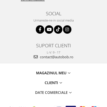
SOCIAL
Urmareste-ne in social media
SUPORT CLIENTI
L-V: 9 - 17
contact@autobob.ro
MAGAZINUL MEU
CLIENTI
DATE COMERCIALE