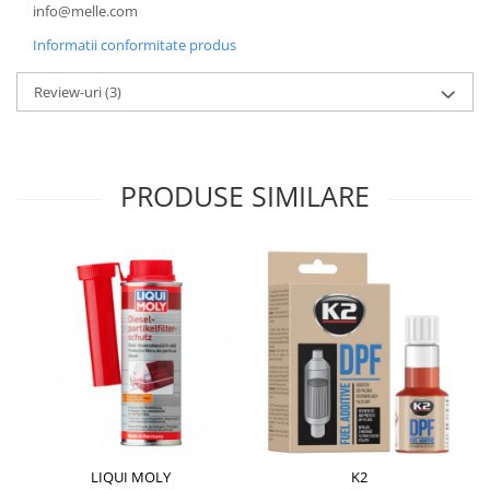
info@melle.com
Informatii conformitate produs
Review-uri
(3)
PRODUSE SIMILARE
LIQUI MOLY
K2