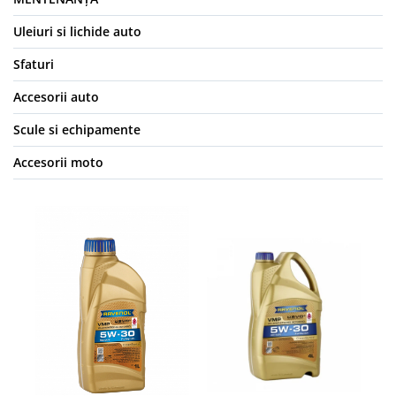
Uleiuri si lichide auto
Sfaturi
Accesorii auto
Scule si echipamente
Accesorii moto