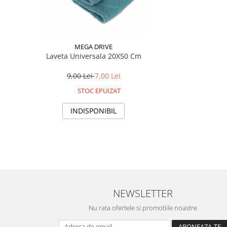
MEGA DRIVE
Laveta Universala 20X50 Cm
9,00 Lei
7,00 Lei
STOC EPUIZAT
INDISPONIBIL
NEWSLETTER
Nu rata ofertele si promotiile noastre