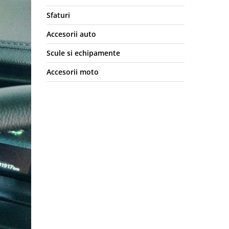
Sfaturi
Accesorii auto
Scule si echipamente
Accesorii moto