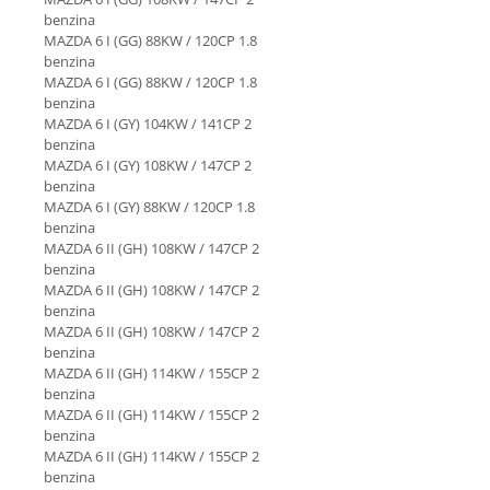
benzina
MAZDA 6 I (GG) 88KW / 120CP 1.8
benzina
MAZDA 6 I (GG) 88KW / 120CP 1.8
benzina
MAZDA 6 I (GY) 104KW / 141CP 2
benzina
MAZDA 6 I (GY) 108KW / 147CP 2
benzina
MAZDA 6 I (GY) 88KW / 120CP 1.8
benzina
MAZDA 6 II (GH) 108KW / 147CP 2
benzina
MAZDA 6 II (GH) 108KW / 147CP 2
benzina
MAZDA 6 II (GH) 108KW / 147CP 2
benzina
MAZDA 6 II (GH) 114KW / 155CP 2
benzina
MAZDA 6 II (GH) 114KW / 155CP 2
benzina
MAZDA 6 II (GH) 114KW / 155CP 2
benzina