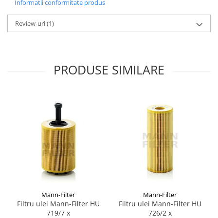
Informatii conformitate produs
Review-uri
(1)
PRODUSE SIMILARE
Mann-Filter
Mann-Filter
Filtru ulei Mann-Filter HU
Filtru ulei Mann-Filter HU
719/7 x
726/2 x