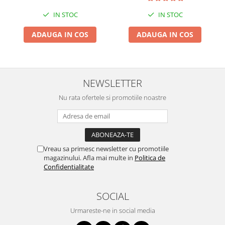
IN STOC
IN STOC
ADAUGA IN COS
ADAUGA IN COS
NEWSLETTER
Nu rata ofertele si promotiile noastre
Vreau sa primesc newsletter cu promotiile
magazinului. Afla mai multe in
Politica de
Confidentialitate
SOCIAL
Urmareste-ne in social media