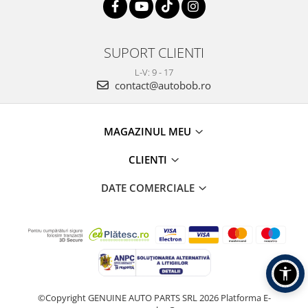
SUPORT CLIENTI
L-V: 9 - 17
contact@autobob.ro
MAGAZINUL MEU
CLIENTI
DATE COMERCIALE
©Copyright GENUINE AUTO PARTS SRL 2026
Platforma E-