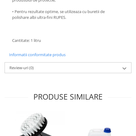
produsului de protectie;
• Pentru rezultate optime, se utilizeaza cu buretii de
polishare albi ultra-fini RUPES.
Cantitate: 1 litru
Informatii conformitate produs
Review-uri
(0)
PRODUSE SIMILARE