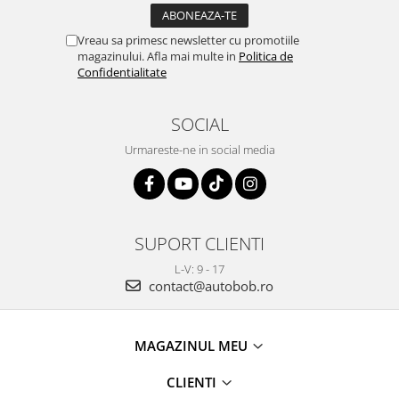
Vreau sa primesc newsletter cu promotiile
magazinului. Afla mai multe in
Politica de
Confidentialitate
SOCIAL
Urmareste-ne in social media
SUPORT CLIENTI
L-V: 9 - 17
contact@autobob.ro
MAGAZINUL MEU
CLIENTI