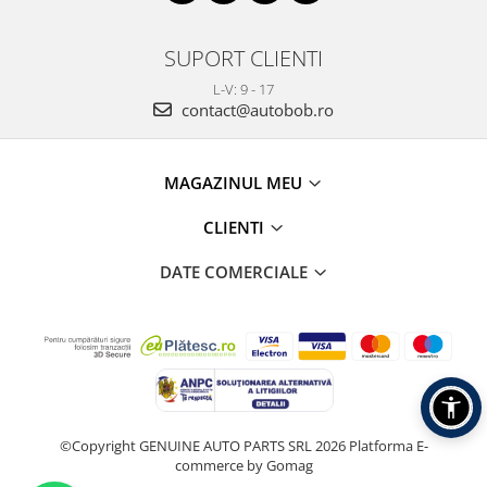
SUPORT CLIENTI
L-V: 9 - 17
contact@autobob.ro
MAGAZINUL MEU
CLIENTI
DATE COMERCIALE
©Copyright GENUINE AUTO PARTS SRL 2026
Platforma E-
commerce by Gomag