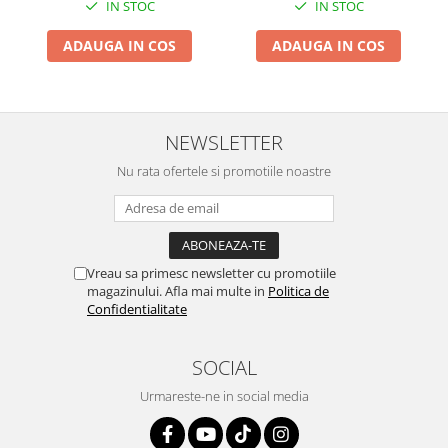
IN STOC
IN STOC
ADAUGA IN COS
ADAUGA IN COS
NEWSLETTER
Nu rata ofertele si promotiile noastre
Vreau sa primesc newsletter cu promotiile
magazinului. Afla mai multe in
Politica de
Confidentialitate
SOCIAL
Urmareste-ne in social media